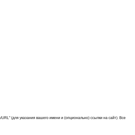
URL" (для указания вашего имени и (опционально) ссылки на сайт). Все