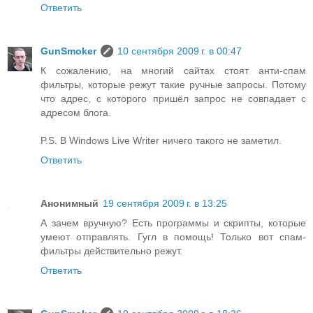
Ответить
GunSmoker
10 сентября 2009 г. в 00:47
К сожалению, на многий сайтах стоят анти-спам
фильтры, которые режут такие ручные запросы. Потому
что адрес, с которого пришёл запрос не совпадает с
адресом блога.
P.S. В Windows Live Writer ничего такого не заметил.
Ответить
Анонимный
19 сентября 2009 г. в 13:25
А зачем вручную? Есть программы и скрипты, которые
умеют отправлять. Гугл в помощь! Только вот спам-
фильтры действительно режут.
Ответить