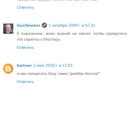
Ответить
GunSmoker
1 октября 2009 г. в 07:41
К сожалению, моих знаний не хватит, чтобы прикрутить
эти скрипты к блоггеру.
Ответить
bartsee
2 мая 2010 г. в 12:03
а как напарсить базу таких трекбек-блогов?
Ответить