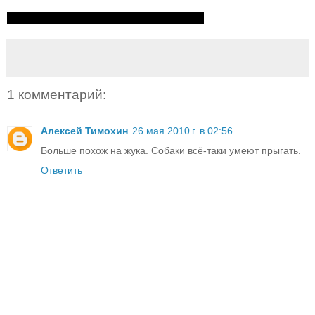
1 комментарий:
Алексей Тимохин
26 мая 2010 г. в 02:56
Больше похож на жука. Собаки всё-таки умеют прыгать.
Ответить