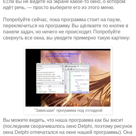
Если вы не видите на экране какое-то окно, о котором
идёт речь, — просто выберите его из этого меню.
Попробуйте сейчас, пока программа стоит на паузе,
переключиться на программу. Вы щёлкаете по кнопке в
панели задач, но ничего не происходит. Попробуйте
свернуть все окна, вы увидите примерно такую картину:
"Зависшая" программа под отладкой
Вы можете видеть, что наша программа как бы висит
(последним сворачивалось окно Delphi, поэтому рисунок
окна Delphi отпечатался на окне нашей программы). Она