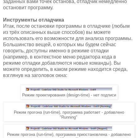
заданных вами точек останова, отладчик немедленно
остановит программу.
Инструменты отладчика
Итак, после остановки программы в отладчике (любым
из трёх описанных выше способов) вы можете
использовать его возможности для анализа программы.
Большинство вещей, о которых мы будем сейчас
говорить, доступны именно в режиме отладки
(например, в контекстное меню редактора кода в
режиме отладки добавляются новые команды). Вы
можете определить, в каком режиме находится среда,
взглянув на заголовок окна:
Режим проектирования (design-time) - нет подписи
Режим прогона (run-time), программа работает - добавлено
"Running"
Режим прогона (run-time), программа приостановлена - добавлено