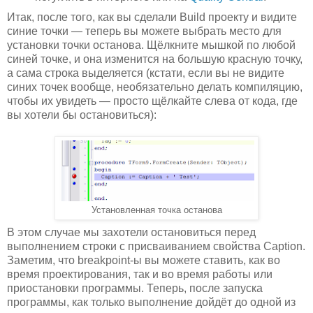
Итак, после того, как вы сделали Build проекту и видите
синие точки — теперь вы можете выбрать место для
установки точки останова. Щёлкните мышкой по любой
синей точке, и она изменится на большую красную точку,
а сама строка выделяется (кстати, если вы не видите
синих точек вообще, необязательно делать компиляцию,
чтобы их увидеть — просто щёлкайте слева от кода, где
вы хотели бы остановиться):
Установленная точка останова
В этом случае мы захотели остановиться перед
выполнением строки с присваиванием свойства Caption.
Заметим, что breakpoint-ы вы можете ставить, как во
время проектирования, так и во время работы или
приостановки программы. Теперь, после запуска
программы, как только выполнение дойдёт до одной из