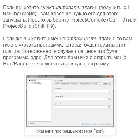
Если вы хотите
скомпилировать
плагин (получить .dll
или .bpl файл) - вам вовсе не нужно его для этого
запускать. Просто выберите Project/Compile (Ctrl+F9) или
Project/Build (Shift+F9).
Если же вы хотите именно
отлаживать
плагин, то вам
нужно указать программу, которая будет грузить этот
плагин. Естественно, в случае плагинов это будет
программа-ядро. Для этого вам нужно открыть меню
Run/Parameters и указать главную программу:
Указание программы-сервера (host)