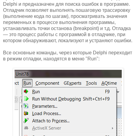
Delphi и предназначен для поиска ошибок в программе.
Отладчик позволяет выполнять пошаговую трассировку
(выполнение кода по шагам), просматривать значения
переменных в процессе выполнения программы,
устанавливать точки останова (breakpoint) и т.д. Отладка
— это процесс работы с программой в отладчике, при
котором обнаруживают, локализуют и устраняют ошибки.
Все основные команды, через которые Delphi переходит
в режим отладки, находятся в меню "Run":