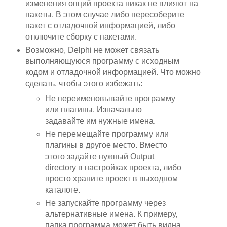
изменения опций проекта никак не влияют на
пакеты. В этом случае либо пересоберите
пакет с отладочной информацией, либо
отключите сборку с пакетами.
Возможно, Delphi не может связать
выполняющуюся программу с исходным
кодом и отладочной информацией. Что можно
сделать, чтобы этого избежать:
Не переименовывайте программу
или плагины. Изначально
задавайте им нужные имена.
Не перемещайте программу или
плагины в другое место. Вместо
этого задайте нужный Output
directory в настройках проекта, либо
просто храните проект в выходном
каталоге.
Не запускайте программу через
альтернативные имена. К примеру,
папка программа может быть видна