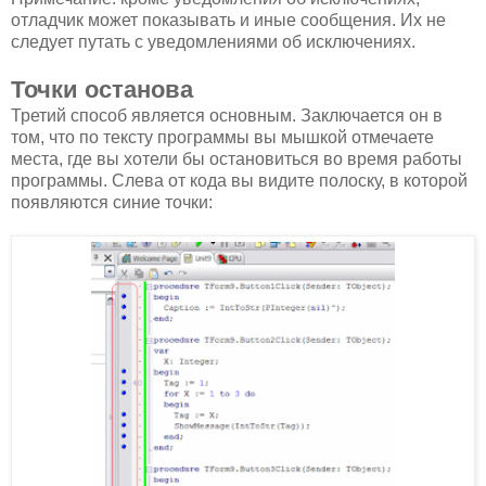
отладчик может показывать и иные сообщения. Их не
следует путать с уведомлениями об исключениях.
Точки останова
Третий способ является основным. Заключается он в
том, что по тексту программы вы мышкой отмечаете
места, где вы хотели бы остановиться во время работы
программы. Слева от кода вы видите полоску, в которой
появляются синие точки: