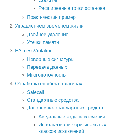
События
Расширенные точки останова
Практический пример
Управлением временем жизни
Двойное удаление
Утечки памяти
EAccessViolation
Неверные сигнатуры
Передача данных
Многопоточность
Обработка ошибок в плагинах
:
Safecall
Стандартные средства
Дополнение стандартных средств
Актуальные коды исключений
Использование оригинальных
классов исключений