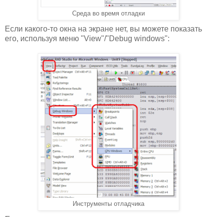
Среда во время отладки
Если какого-то окна на экране нет, вы можете показать
его, используя меню "View"/"Debug windows":
Инструменты отладчика