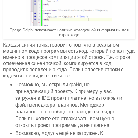
Среда Delphi показывает наличие отладочной информации для
строк кода
Каждая синяя точка говорит о том, что в реальном
машинном коде программы есть код, который попал туда
именно в процессе компиляции этой строки. Т.е. строка,
отмеченная синей точкой, компилируется в код,
приводит к появлению кода. Если напротив строки с
кодом вы не видите точки, то:
Возможно, вы открыли файл, не
принадлежащий проекту. К примеру, у вас
загружен в IDE проект плагина, но вы открыли
файл менеджера плагинов. Менеджер
плагинов - он, вообще-то, находится в ядре.
Если вы хотите его отлаживать, вам нужно
открыть проект программы, а не плагина.
Возможно, модуль ещё не загружен. К