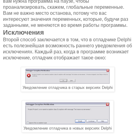
вам нужна программа на паузе, чтобы
проанализировать, скажем, глобальные переменные.
Вам не важно место останова, потому что вас
интересуют значения переменных, которые, будучи раз
заданными, не меняются во время работы программы.
Исключения
Второй способ заключается в том, что в отладчике Delphi
есть полезнейшая возможность раннего уведомления об
исключениях. Каждый раз, когда в программе возникает
исключение, отладчик отображает такое окно:
Уведомление отладчика в старых версиях Delphi
Уведомление отладчика в новых версиях Delphi