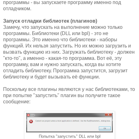
программы - вы запускаете программу именно под
отладчиком.
Запуск отладки библиотек (плагинов)
Замечу, что запускать на выполнение можно только
программы. Библиотеки (DLL или bpl) - это не
программы. Это именно что библиотеки - наборы
функций. Их нельзя запустить. Но их можно загрузить и
вызвать функцию из них. Загружать библиотеку - должен
"кто-то", а именно - какая-то программа. Вот её, эту
программу, вам и нужно запускать, когда вы хотите
отладить библиотеку. Программа запустится, загрузит
библиотеку и будет вызывать её функции.
Поскольку все плагины являются у нас библиотеками, то
при попытке "запустить" плагин вы получите такое
сообщение:
Попытка "запустить" DLL или bpl