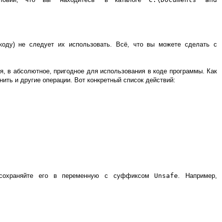
оду) не следует их использовать. Всё, что вы можете сделать с
я, в абсолютное, пригодное для использования в коде программы. Как
ть и другие операции. Вот конкретный список действий:
 - сохраняйте его в переменную с суффиксом
Unsafe
. Например,