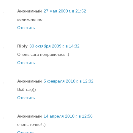
Анонимный
27 мая 2009 г. в 21:52
великолепно!
Ответить
Riply
30 октября 2009 г. в 14:32
Очень сага понравилась :)
Ответить
Анонимный
5 февраля 2010 г. в 12:02
Всё так)))
Ответить
Анонимный
14 апреля 2010 г. в 12:56
очень точно! :)
Ответить