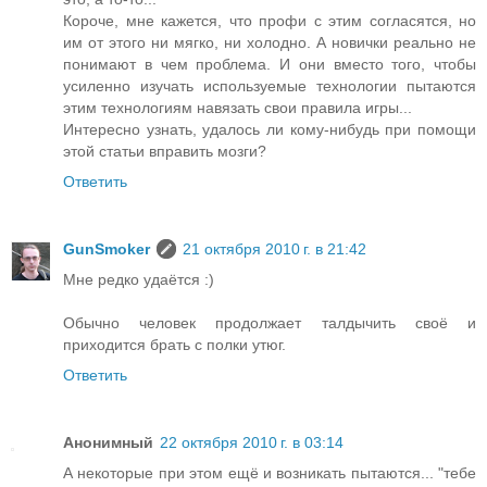
Короче, мне кажется, что профи с этим согласятся, но
им от этого ни мягко, ни холодно. А новички реально не
понимают в чем проблема. И они вместо того, чтобы
усиленно изучать используемые технологии пытаются
этим технологиям навязать свои правила игры...
Интересно узнать, удалось ли кому-нибудь при помощи
этой статьи вправить мозги?
Ответить
GunSmoker
21 октября 2010 г. в 21:42
Мне редко удаётся :)
Обычно человек продолжает талдычить своё и
приходится брать с полки утюг.
Ответить
Анонимный
22 октября 2010 г. в 03:14
А некоторые при этом ещё и возникать пытаются... "тебе