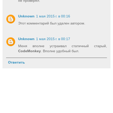
не проверял.
Unknown
1 мая 2015 г. в 00:16
Этот комментарий был удален автором.
Unknown
1 мая 2015 г. в 00:17
Меня вполне устраивал статичный старый,
CodeMonkey
. Вполне удобный был.
Ответить