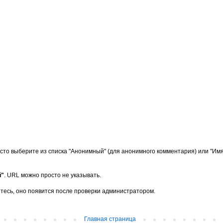
сто выберите из списка "Анонимный" (для анонимного комментария) или "Имя/
й"
. URL можно просто не указывать.
тесь, оно появится после проверки администратором.
Главная страница