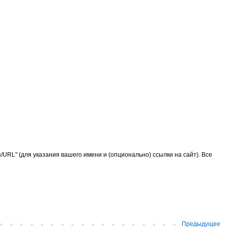
URL" (для указания вашего имени и (опционально) ссылки на сайт). Все
Предыдущее