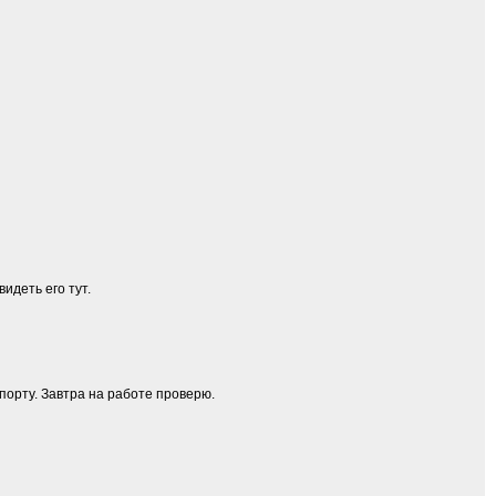
видеть его тут.
порту. Завтра на работе проверю.